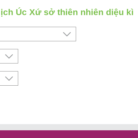
lịch Úc Xứ sở thiên nhiên diệu kì