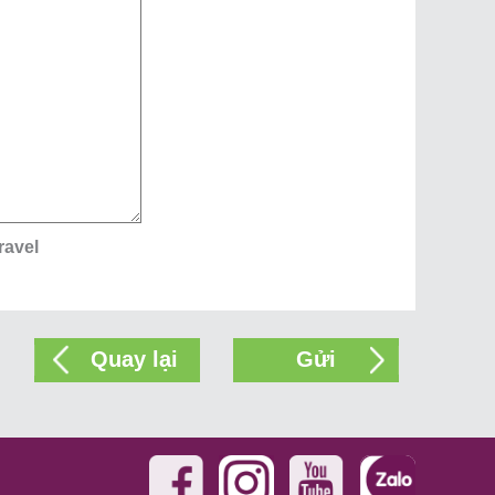
ravel